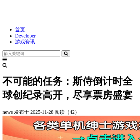
首页
Developer
游戏资讯
不可能的任务：斯侍倒计时全
球创纪录高开，尽享票房盛宴
news
发布于 2025-11-28
阅读（42）