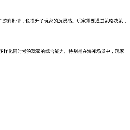
了游戏剧情，也提升了玩家的沉浸感。玩家需要通过策略决策，
多样化同时考验玩家的综合能力。特别是在海滩场景中，玩家