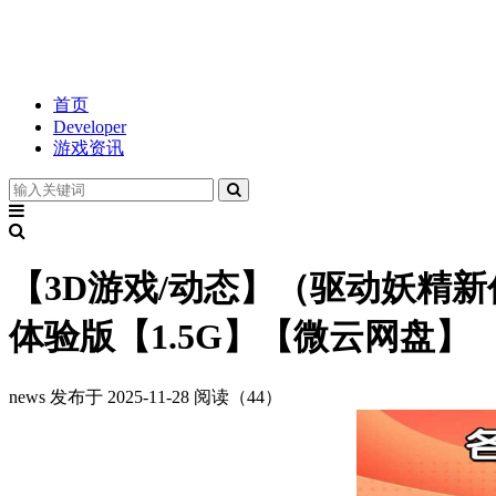
首页
Developer
游戏资讯
【3D游戏/动态】（驱动妖精新
体验版【1.5G】【微云网盘】
news
发布于 2025-11-28
阅读（44）