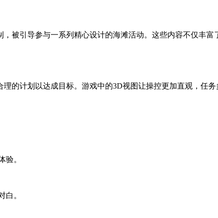
制，被引导参与一系列精心设计的海滩活动。这些内容不仅丰富
合理的计划以达成目标。游戏中的3D视图让操控更加直观，任务
体验。
对白。