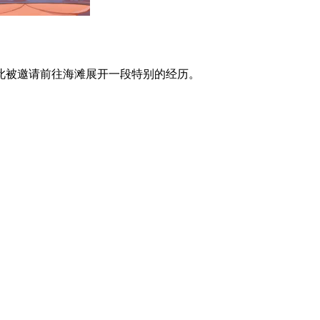
此被邀请前往海滩展开一段特别的经历。