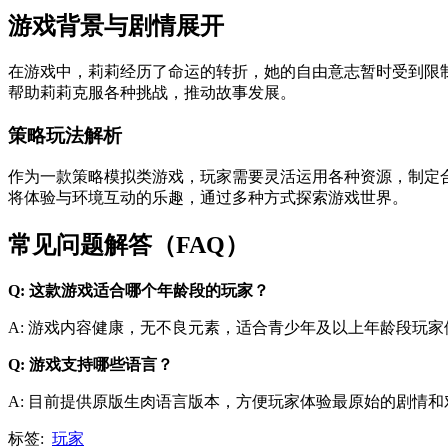
游戏背景与剧情展开
在游戏中，莉莉经历了命运的转折，她的自由意志暂时受到限
帮助莉莉克服各种挑战，推动故事发展。
策略玩法解析
作为一款策略模拟类游戏，玩家需要灵活运用各种资源，制定
将体验与环境互动的乐趣，通过多种方式探索游戏世界。
常见问题解答（FAQ）
Q: 这款游戏适合哪个年龄段的玩家？
A: 游戏内容健康，无不良元素，适合青少年及以上年龄段玩家
Q: 游戏支持哪些语言？
A: 目前提供原版生肉语言版本，方便玩家体验最原始的剧情和
标签:
玩家