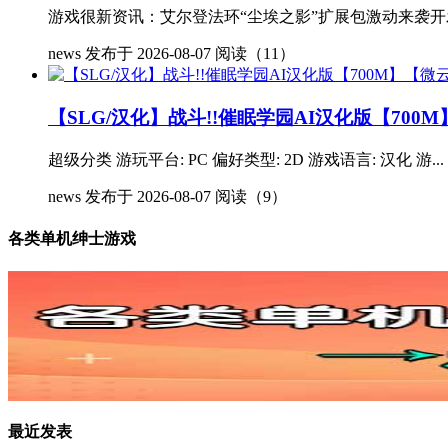
游戏很新资讯：艾尔登法环“尘埃之影”扩展包激动来袭开发商
news
发布于 2026-08-07
阅读（11）
【SLG/汉化】战斗!!催眠学园AI汉化版【700
超级分类 游玩平台: PC 偏好类型: 2D 游戏语言: 汉化 游...
news
发布于 2026-08-07
阅读（9）
各类单机绅士游戏
最近发表