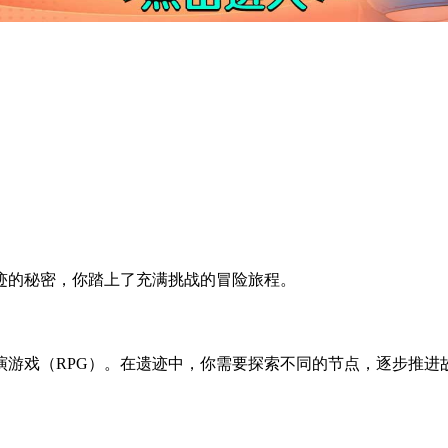
迹的秘密，你踏上了充满挑战的冒险旅程。
演游戏（RPG）。在遗迹中，你需要探索不同的节点，逐步推进