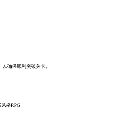
，以确保顺利突破关卡。
风格RPG