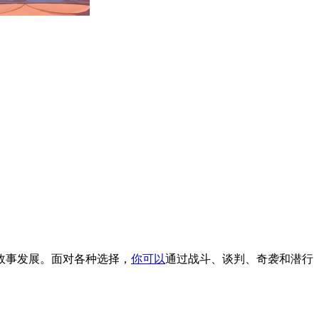
故事发展。面对各种选择，
你可以
通过战斗、谈判、奇袭和潜行