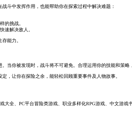
在战斗中发挥作用，也能帮助你在探索过程中解决难题：
多样的挑战。
，快速解决敌人。
生存能力。
进。当你被发现时，战斗将不可避免。合理运用你的技能和策略
设定，让你在探险之余，能轻松回顾重要事件及人物故事。
游戏大全、PC平台冒险类游戏、职业多样化RPG游戏、中文游戏书