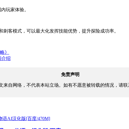
国内玩家体验。
师和刺客模式，可以最大化发挥技能优势，提升探险成功率。
攻略》
细介绍
免责声明
文来自网络，不代表本站立场。如有不愿意被转载的情况，请联