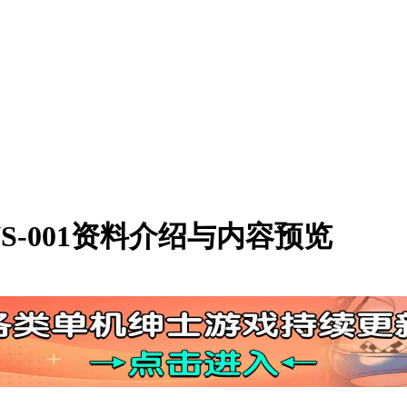
S-001资料介绍与内容预览