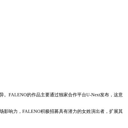
FALENO的作品主要通过独家合作平台U-Next发布，这意
场影响力，FALENO积极招募具有潜力的女姓演出者，扩展其