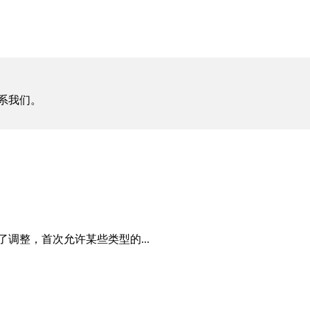
系我们。
行了调整，首次允许某些类型的...