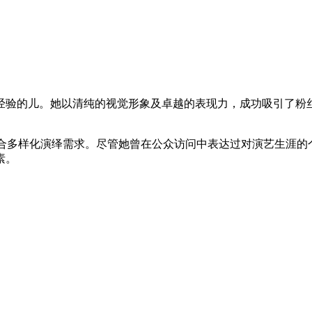
验的儿。她以清纯的视觉形象及卓越的表现力，成功吸引了粉丝和
适合多样化演绎需求。尽管她曾在公众访问中表达过对演艺生涯的
素。