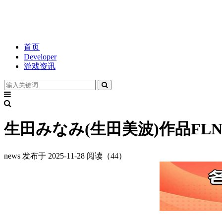
首页
Developer
游戏资讯
生田みなみ(生田美波)作品FLN
news
发布于 2025-11-28
阅读（44）